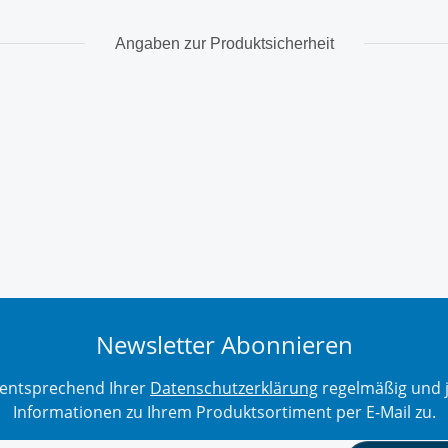
Angaben zur Produktsicherheit
Newsletter Abonnieren
r entsprechend Ihrer
Datenschutzerklärung
regelmäßig und j
Informationen zu Ihrem Produktsortiment per E-Mail zu.