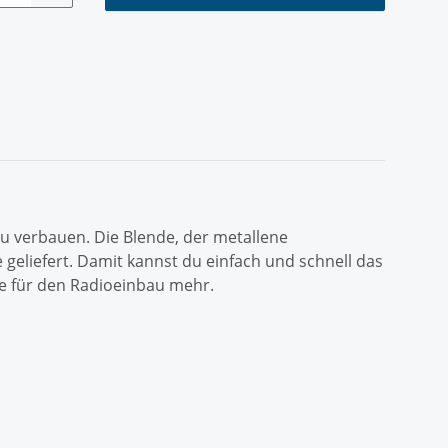
u verbauen. Die Blende, der metallene
eliefert. Damit kannst du einfach und schnell das
te für den Radioeinbau mehr.