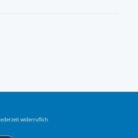
ederzeit widerruflich