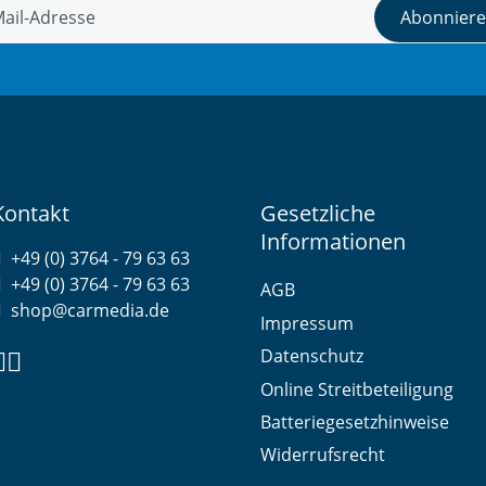
Abonnier
tter Abonnieren
Kontakt
Gesetzliche
Informationen
+49 (0) 3764 - 79 63 63
+49 (0) 3764 - 79 63 63
AGB
shop@carmedia.de
Impressum
Datenschutz
Online Streitbeteiligung
Batteriegesetzhinweise
Widerrufsrecht