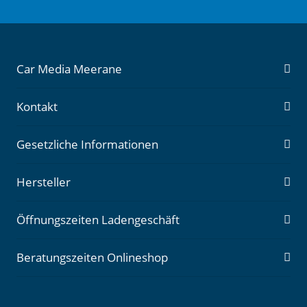
Car Media Meerane
Kontakt
Gesetzliche Informationen
Hersteller
Öffnungszeiten Ladengeschäft
Beratungszeiten Onlineshop