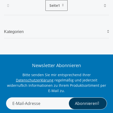
Seite
1
Kategorien
Newsletter Abonnieren
Bitte senden Sie mir entsprechend Ihrer
Datenschutzerklärung
regelmäßig und jederzeit
widerruflich Informationen zu Ihrem Produktsortiment per
E-Mail zu.
Abonnieren
Newsletter Abonnieren