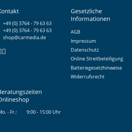
Kontakt
Gesetzliche
Informationen
+49 (0) 3764 - 79 63 63
+49 (0) 3764 - 79 63 63
AGB
shop@carmedia.de
Impressum
Datenschutz
Online Streitbeteiligung
Batteriegesetzhinweise
Widerrufsrecht
Beratungszeiten
Onlineshop
o. - Fr.:
9:00 - 15:00 Uhr