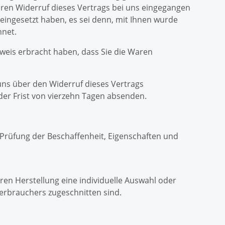
hren Widerruf dieses Vertrags bei uns eingegangen
 eingesetzt haben, es sei denn, mit Ihnen wurde
hnet.
weis erbracht haben, dass Sie die Waren
uns über den Widerruf dieses Vertrags
der Frist von vierzehn Tagen absenden.
Prüfung der Beschaffenheit, Eigenschaften und
eren Herstellung eine individuelle Auswahl oder
erbrauchers zugeschnitten sind.