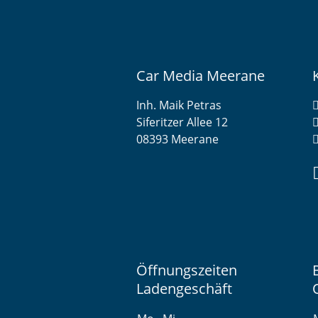
Car Media Meerane
Inh. Maik Petras
Siferitzer Allee 12
08393 Meerane
Öffnungszeiten
Ladengeschäft