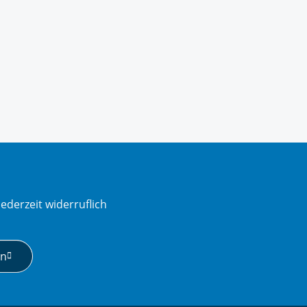
ederzeit widerruflich
en