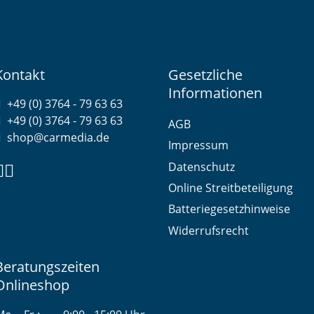
Kontakt
Gesetzliche
Informationen
+49 (0) 3764 - 79 63 63
+49 (0) 3764 - 79 63 63
AGB
shop@carmedia.de
Impressum
Datenschutz
Online Streitbeteiligung
Batteriegesetzhinweise
Widerrufsrecht
Beratungszeiten
Onlineshop