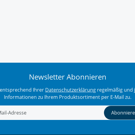
Newsletter Abonnieren
r entsprechend Ihrer
Datenschutzerklärung
regelmäßig und j
Informationen zu Ihrem Produktsortiment per E-Mail zu.
Abonnier
tter Abonnieren