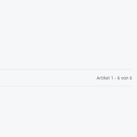
Artikel 1 - 6 von 6