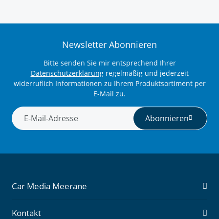
Newsletter Abonnieren
Bitte senden Sie mir entsprechend Ihrer
Datenschutzerklärung
regelmäßig und jederzeit
widerruflich Informationen zu Ihrem Produktsortiment per
E-Mail zu.
Abonnieren
Newsletter Abonnieren
Car Media Meerane
Kontakt