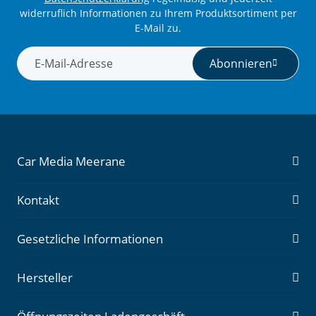
widerruflich Informationen zu Ihrem Produktsortiment per
E-Mail zu.
Abonnieren
Newsletter Abonnieren
Car Media Meerane
Kontakt
Gesetzliche Informationen
Hersteller