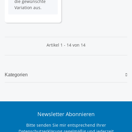
die gewünschte
Variation aus.
Artikel 1 - 14 von 14
Kategorien
Newsletter Abonnieren
Bitte senden Sie mir entsprechend Ihrer
Datenschutzerklärung
regelmäßig und jederzeit