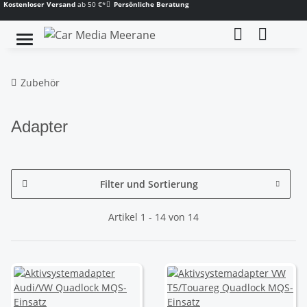
Kostenloser Versand
ab 50 €*
Persönliche Beratung
Zubehör
Adapter
Filter und Sortierung
Artikel 1 - 14 von 14