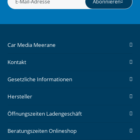
Abonnieren
Newsletter Abonnieren
Car Media Meerane
Kontakt
Gesetzliche Informationen
Hersteller
Öffnungszeiten Ladengeschäft
Beratungszeiten Onlineshop