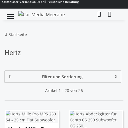
Kostenloser Versand
ab 50 €*
Persönliche Beratung
Startseite
Hertz
Filter und Sortierung
Artikel 1 - 20 von 26