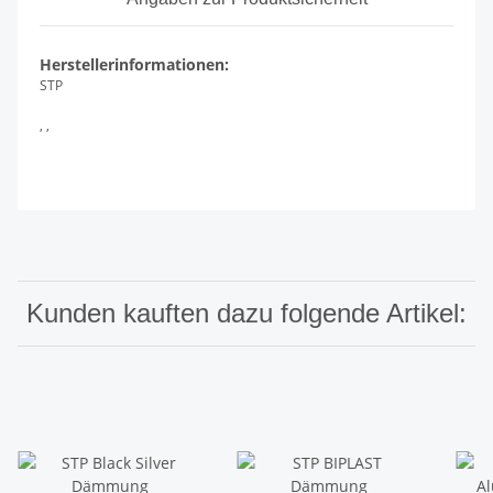
Herstellerinformationen:
STP
, ,
Kunden kauften dazu folgende Artikel: