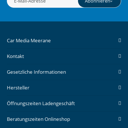
Abonnieren
Newsletter Abonnieren
Car Media Meerane
Kontakt
Gesetzliche Informationen
Hersteller
Öffnungszeiten Ladengeschäft
Beratungszeiten Onlineshop