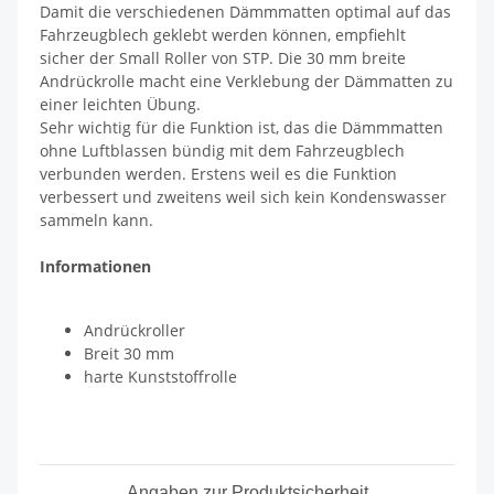
Damit die verschiedenen Dämmmatten optimal auf das
Fahrzeugblech geklebt werden können, empfiehlt
sicher der Small Roller von STP. Die 30 mm breite
Andrückrolle macht eine Verklebung der Dämmatten zu
einer leichten Übung.
Sehr wichtig für die Funktion ist, das die Dämmmatten
ohne Luftblassen bündig mit dem Fahrzeugblech
verbunden werden. Erstens weil es die Funktion
verbessert und zweitens weil sich kein Kondenswasser
sammeln kann.
Informationen
Andrückroller
Breit 30 mm
harte Kunststoffrolle
Angaben zur Produktsicherheit