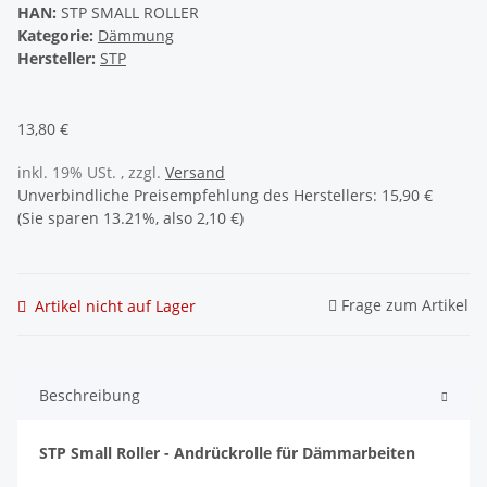
HAN:
STP SMALL ROLLER
Kategorie:
Dämmung
Hersteller:
STP
13,80 €
inkl. 19% USt. , zzgl.
Versand
Unverbindliche Preisempfehlung des Herstellers
:
15,90 €
(Sie sparen
13.21%
, also
2,10 €
)
Frage zum Artikel
Artikel nicht auf Lager
Beschreibung
STP Small Roller - Andrückrolle für Dämmarbeiten