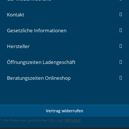
Kontakt
Gesetzliche Informationen
Hersteller
Öffnungszeiten Ladengeschäft
Beratungszeiten Onlineshop
Vertrag widerrufen
Versand
* Alle Preise inkl. gesetzlicher USt., zzgl.