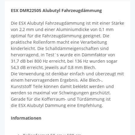
ESX DMR22505 Alubutyl Fahrzeugdämmung
Die ESX Alubutyl Fahrzeugdämmung ist mit einer Stärke
von 2,2 mm und einer Aluminiumdicke von 0,1 mm
optimal für die Fahrzeugdämmung geeignet. Die
praktische Rollenform macht eine Verarbeitung
kinderleicht. Die Schalldämmeigenschaften sind
hervorragend, in Test´s wurde ein Dämmfaktor von
31,7 dB bei 800 Hz erreicht, bei 136 Hz wurden sogar
54,3 dB erreicht, jeweils auf 0,8 mm Blech.
Die Verwendung ist denkbar einfach und überzeugt mit
einem hervorragendem Ergebnis. Alle Blech-,
Kunststoff Teile können damit beklebt werden und
werden so maximal vor Schwingungen geschützt.
Gerade für die Kofferraum- und Türdämmung ist
die ESX Alubutyl Dämmung eine Empfehlung.
Informationen