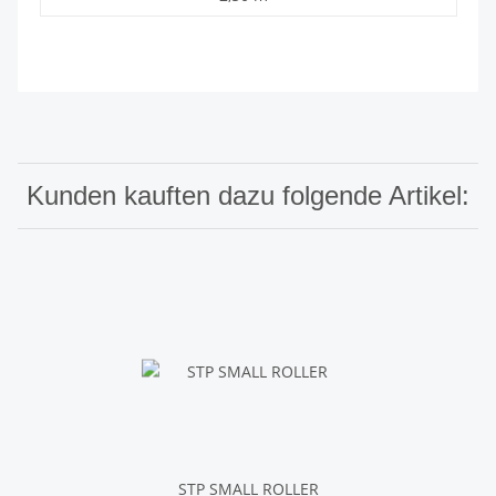
Kunden kauften dazu folgende Artikel:
STP SMALL ROLLER