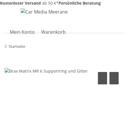
Kostenloser Versand
ab 50 €*
Persönliche Beratung
Mein Konto
Warenkorb
Startseite