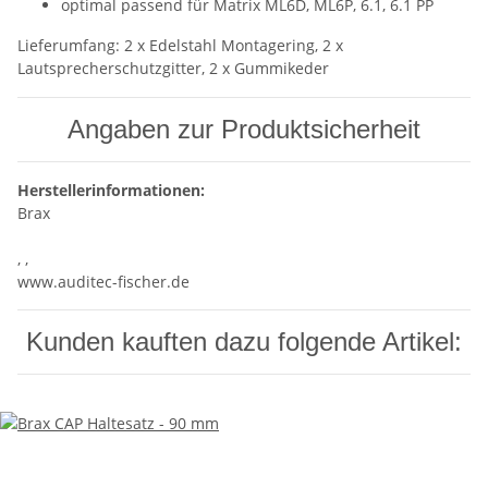
optimal passend für Matrix ML6D, ML6P, 6.1, 6.1 PP
Lieferumfang: 2 x Edelstahl Montagering, 2 x
Lautsprecherschutzgitter, 2 x Gummikeder
Angaben zur Produktsicherheit
Herstellerinformationen:
Brax
, ,
www.auditec-fischer.de
Kunden kauften dazu folgende Artikel: