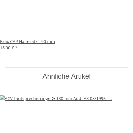
Brax CAP Haltesatz - 90 mm
18,00 €
*
Ähnliche Artikel