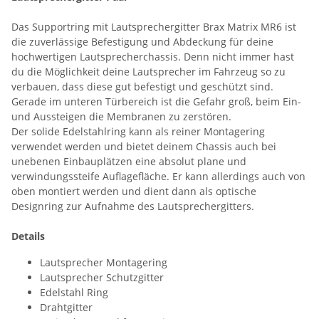
Das Supportring mit Lautsprechergitter Brax Matrix MR6 ist
die zuverlässige Befestigung und Abdeckung für deine
hochwertigen Lautsprecherchassis. Denn nicht immer hast
du die Möglichkeit deine Lautsprecher im Fahrzeug so zu
verbauen, dass diese gut befestigt und geschützt sind.
Gerade im unteren Türbereich ist die Gefahr groß, beim Ein-
und Aussteigen die Membranen zu zerstören.
Der solide Edelstahlring kann als reiner Montagering
verwendet werden und bietet deinem Chassis auch bei
unebenen Einbauplätzen eine absolut plane und
verwindungssteife Auflagefläche. Er kann allerdings auch von
oben montiert werden und dient dann als optische
Designring zur Aufnahme des Lautsprechergitters.
Details
Lautsprecher Montagering
Lautsprecher Schutzgitter
Edelstahl Ring
Drahtgitter