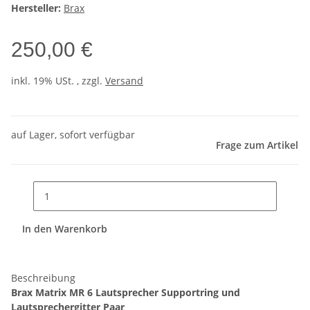
Hersteller:
Brax
250,00 €
inkl. 19% USt. , zzgl.
Versand
auf Lager, sofort verfügbar
Frage zum Artikel
In den Warenkorb
Beschreibung
Brax Matrix MR 6 Lautsprecher Supportring und
Lautsprechergitter Paar