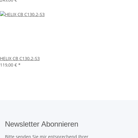
HELIX CB C130.2-S3
119,00 €
*
Newsletter Abonnieren
Bitte senden Sie mir entsprechend Ihrer