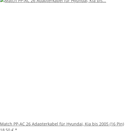
Match PP-AC 26 Adapterkabel für Hyundai, Kia bis 2005 (16 Pin)
18,50 €
*