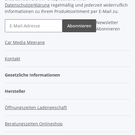
Datenschutzerklärung
regelmäßig und jederzeit widerruflich
Informationen zu Ihrem Produktsortiment per E-Mail zu.
Newsletter
Abonnieren
Abonnieren
Car Media Meerane
Kontakt
Gesetzliche Informationen
Hersteller
Öffnungszeiten Ladengeschäft
Beratungszeiten Onlineshop