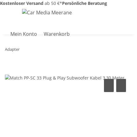
Kostenloser Versand
ab 50 €*
Persönliche Beratung
Mein Konto
Warenkorb
Adapter