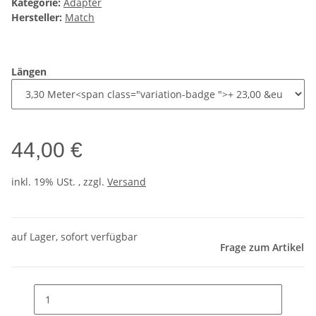
Kategorie:
Adapter
Hersteller:
Match
Längen
44,00 €
inkl. 19% USt. , zzgl.
Versand
auf Lager, sofort verfügbar
Frage zum Artikel