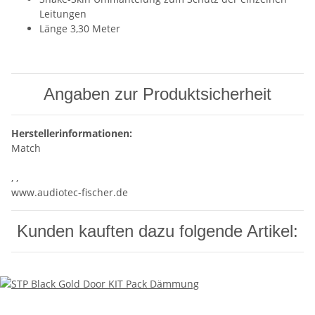
Leitungen
Länge 3,30 Meter
Angaben zur Produktsicherheit
Herstellerinformationen:
Match
, ,
www.audiotec-fischer.de
Kunden kauften dazu folgende Artikel: