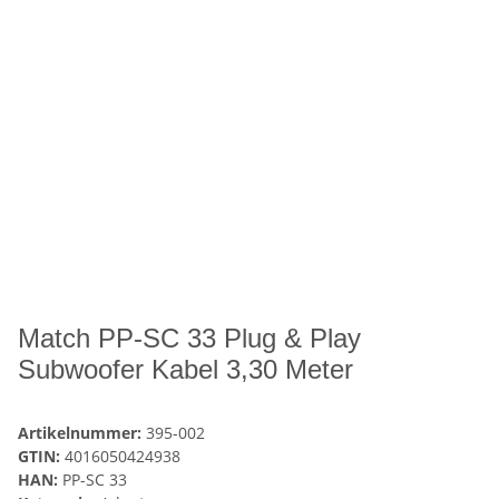
Match PP-SC 33 Plug & Play
Subwoofer Kabel 3,30 Meter
Artikelnummer:
395-002
GTIN:
4016050424938
HAN:
PP-SC 33