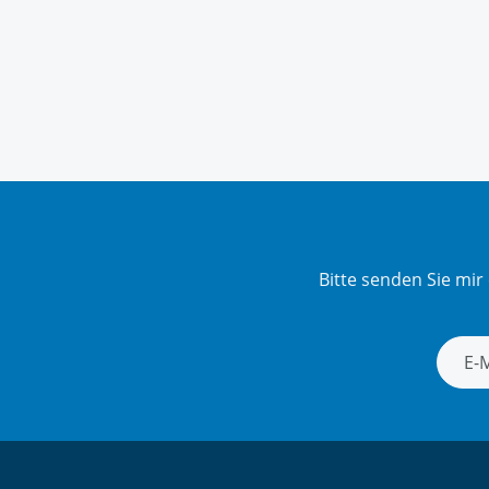
Bitte senden Sie mi
Newsle