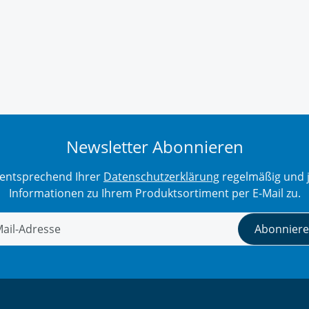
Newsletter Abonnieren
r entsprechend Ihrer
Datenschutzerklärung
regelmäßig und j
Informationen zu Ihrem Produktsortiment per E-Mail zu.
Abonnier
tter Abonnieren