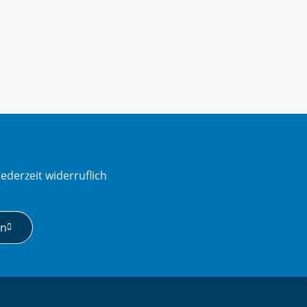
ederzeit widerruflich
en