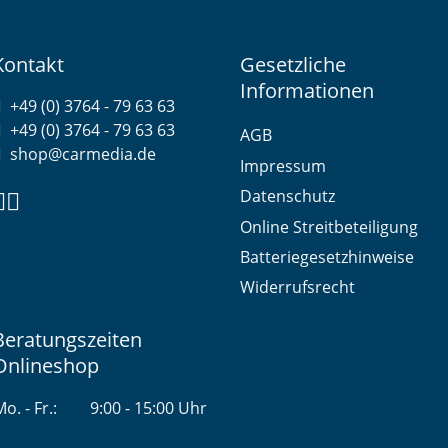
Kontakt
Gesetzliche
Informationen
+49 (0) 3764 - 79 63 63
+49 (0) 3764 - 79 63 63
AGB
shop@carmedia.de
Impressum
Datenschutz
Online Streitbeteiligung
Batteriegesetzhinweise
Widerrufsrecht
Beratungszeiten
Onlineshop
o. - Fr.:
9:00 - 15:00 Uhr