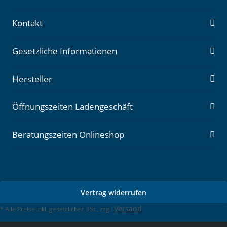
Kontakt
Gesetzliche Informationen
Hersteller
Öffnungszeiten Ladengeschäft
Beratungszeiten Onlineshop
Vertrag widerrufen
Versand
* Alle Preise inkl. gesetzlicher USt., zzgl.