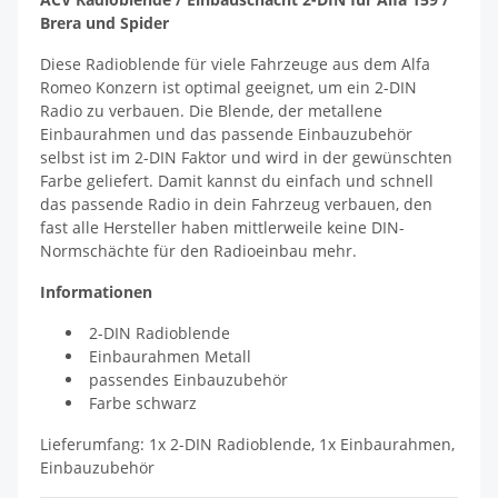
Brera und Spider
Diese Radioblende für viele Fahrzeuge aus dem Alfa
Romeo Konzern ist optimal geeignet, um ein 2-DIN
Radio zu verbauen. Die Blende, der metallene
Einbaurahmen und das passende Einbauzubehör
selbst ist im 2-DIN Faktor und wird in der gewünschten
Farbe geliefert. Damit kannst du einfach und schnell
das passende Radio in dein Fahrzeug verbauen, den
fast alle Hersteller haben mittlerweile keine DIN-
Normschächte für den Radioeinbau mehr.
Informationen
2-DIN Radioblende
Einbaurahmen Metall
passendes Einbauzubehör
Farbe schwarz
Lieferumfang: 1x 2-DIN Radioblende, 1x Einbaurahmen,
Einbauzubehör