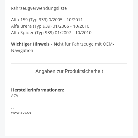
Fahrzeugverwendungsliste
Alfa 159 (Typ 939) 0/2005 - 10/2011
Alfa Brera (Typ 939) 01/2006 - 10/2010
Alfa Spider (Typ 939) 01/2007 - 10/2010
Wichtiger Hinweis - N
cht für Fahrzeuge mit OEM-
Navigation
Angaben zur Produktsicherheit
Herstellerinformationen:
ACV
, ,
www.acv.de