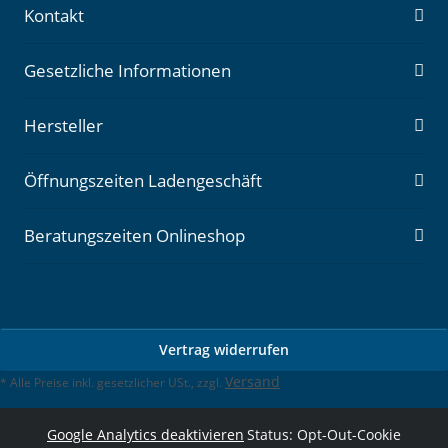
Kontakt
Gesetzliche Informationen
Hersteller
Öffnungszeiten Ladengeschäft
Beratungszeiten Onlineshop
Vertrag widerrufen
Versand
* Alle Preise inkl. gesetzlicher USt., zzgl.
Google Analytics deaktivieren
Status: Opt-Out-Cookie