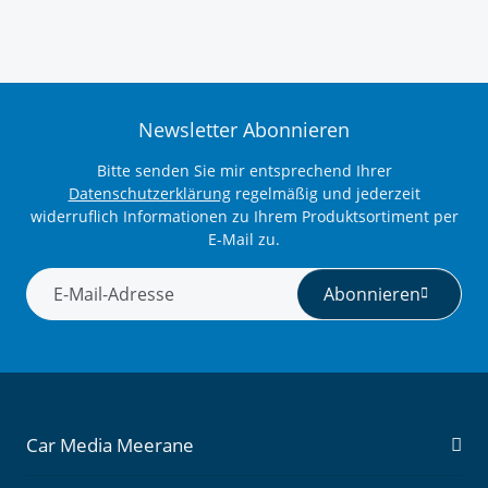
Newsletter Abonnieren
Bitte senden Sie mir entsprechend Ihrer
Datenschutzerklärung
regelmäßig und jederzeit
widerruflich Informationen zu Ihrem Produktsortiment per
E-Mail zu.
Abonnieren
Newsletter Abonnieren
Car Media Meerane