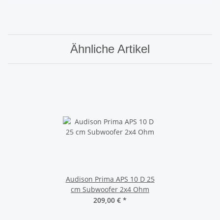
Ähnliche Artikel
Audison Prima APS 10 D 25
cm Subwoofer 2x4 Ohm
209,00 €
*