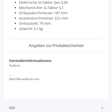
Elektrische Q-Faktor Qes 0,46
Mechanischer Q-Faktor 5,1
Einbaudurchmesser 187 mm
Aussendurchmesser 222 mm
Einbautiefe 79 mm
Gewicht 3,1 kg
Angaben zur Produktsicherheit
Herstellerinformationen:
Audison
, ,
http://de.audison.com
PDF