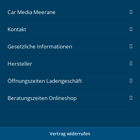
Car Media Meerane
Kontakt
Gesetzliche Informationen
Hersteller
Öffnungszeiten Ladengeschäft
Beratungszeiten Onlineshop
Vertrag widerrufen