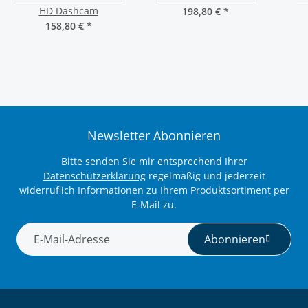
HD Dashcam
198,80 €
*
158,80 €
*
Newsletter Abonnieren
Bitte senden Sie mir entsprechend Ihrer
Datenschutzerklärung
regelmäßig und jederzeit
widerruflich Informationen zu Ihrem Produktsortiment per
E-Mail zu.
Abonnieren
Newsletter Abonnieren