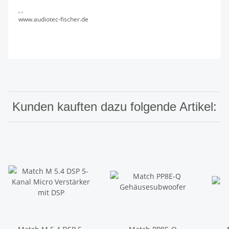
, ,
www.audiotec-fischer.de
Kunden kauften dazu folgende Artikel: