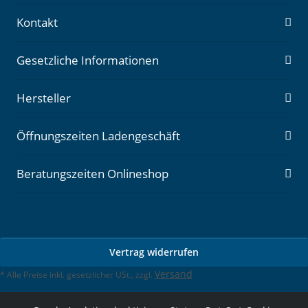
Kontakt
Gesetzliche Informationen
Hersteller
Öffnungszeiten Ladengeschäft
Beratungszeiten Onlineshop
Vertrag widerrufen
Versand
* Alle Preise inkl. gesetzlicher USt., zzgl.