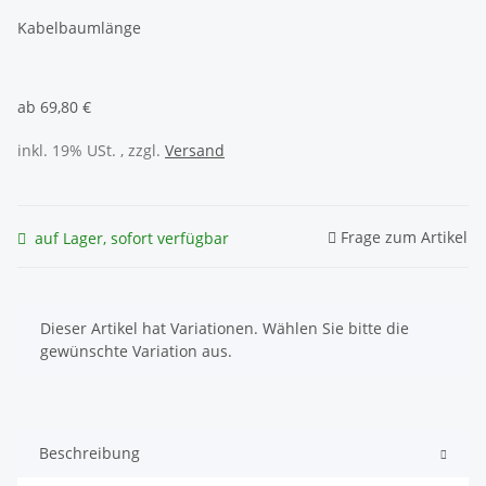
Kabelbaumlänge
ab
69,80 €
inkl. 19% USt. , zzgl.
Versand
Frage zum Artikel
auf Lager, sofort verfügbar
x
Dieser Artikel hat Variationen. Wählen Sie bitte die
gewünschte Variation aus.
Beschreibung