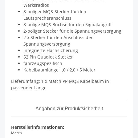
Werksradios
8-poliger MQS-Stecker für den
Lautsprecheranschluss
8-polige MQS Buchse für den Signalabgriff
2-poliger Stecker für die Spannungsversorgung
2 x Stecker für den Anschluss der
Spannungsversorgung
integrierte Flachsicherung
52 Pin Quadlock Stecker
fahrzeugspezifisch
Kabelbaumlänge 1,0 / 2,0 / 5 Meter
Lieferumfang: 1 x Match PP-MQS Kabelbaum in
passender Länge
Angaben zur Produktsicherheit
Herstellerinformationen:
Match