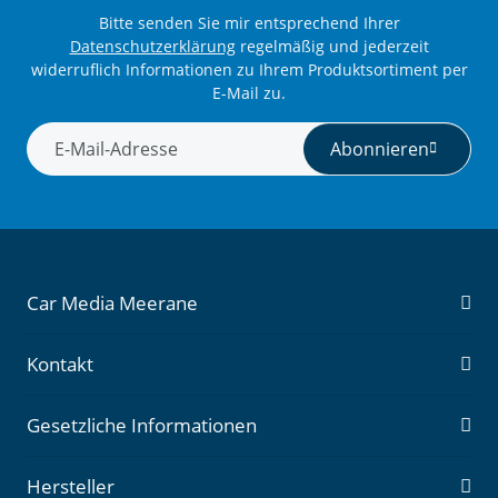
Bitte senden Sie mir entsprechend Ihrer
Datenschutzerklärung
regelmäßig und jederzeit
widerruflich Informationen zu Ihrem Produktsortiment per
E-Mail zu.
Abonnieren
Newsletter Abonnieren
Car Media Meerane
Kontakt
Gesetzliche Informationen
Hersteller