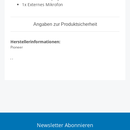
1x Externes Mikrofon
Angaben zur Produktsicherheit
Herstellerinformationen:
Pioneer
, ,
Newsletter Abonnieren