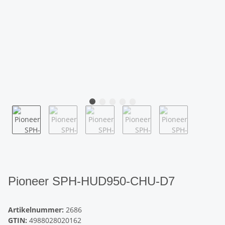
Pioneer SPH-HUD950-CHU-D7
Artikelnummer:
2686
GTIN:
4988028020162