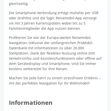
gleichzeitig.
Die Smartphone-Verbindung erfolgt mühelos per USB
oder drahtlos und die Sygic Reisemobil-App versorgt
sie mit 3 Jahren Kartenupdates wobei bis zu 5
Familienmitglieder die App nutzen können.
Profitieren Sie von der Europa-weiten Reisemobil-
Navigation, inklusive der umfangreichen ProMobil-
Datenbank mit Informationen zu über 20.000
Stellplätzen. Dank der flexiblen Nutzung online (mit
Verkehrsinfos und Assistenzfunktionen) oder offline auf
dem Gerätedisplay und Smartphone, sind Sie immer
bestens vorbereitet für Ihre Reisen.
Machen Sie jede Fahrt zu einem stressfreien Erlebnis –
mit der perfekten Navigation für Ihr Wohnmobil!
Informationen