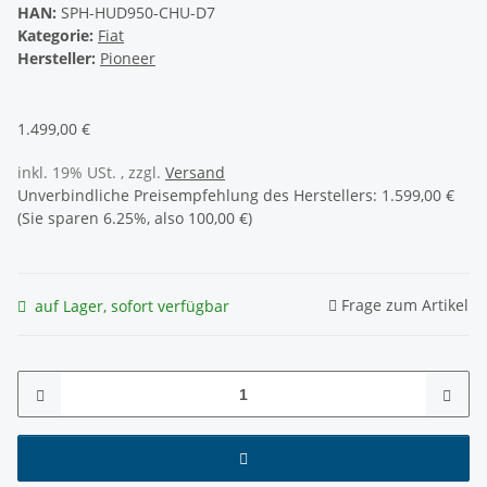
HAN:
SPH-HUD950-CHU-D7
Kategorie:
Fiat
Hersteller:
Pioneer
1.499,00 €
inkl. 19% USt. , zzgl.
Versand
Unverbindliche Preisempfehlung des Herstellers
:
1.599,00 €
(Sie sparen
6.25%
, also
100,00 €
)
Frage zum Artikel
auf Lager, sofort verfügbar