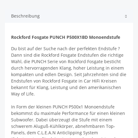
Beschreibung
Rockford Fosgate PUNCH P500X1BD Monoendstufe
Du bist auf der Suche nach der perfekten Endstufe ?
Dann sind die Rockford Fosgate Endstufen die richtige
Wahl, die PUNCH Serie von Rockford Fosgate besticht
durch hervorragenden Klang, hoher Leistung in einem
kompakten und edlen Design. Seit Jahrzehnten sind die
Endstufen von Rockford Fosgate in Car HiFi Kreisen
bekannt für Klang, Leistung und den amerikanischen
Way of Life.
In Form der kleinen PUNCH P500x1 Monoendstufe
bekommst du maximale Performance für einen kleinen
Subwoofer. Dabei überzeugt die Stufe mit einem
schwerem Aluguß-Kühlkörper, abnehmbaren Top-
Panels, dem C.L.E.A.N Anticlipping System