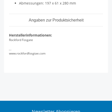
Abmessungen: 197 x 61 x 280 mm
Angaben zur Produktsicherheit
Herstellerinformationen:
Rockford Fosgate
, ,
www.rockfordfosgtae.com
Newsletter Abonnieren