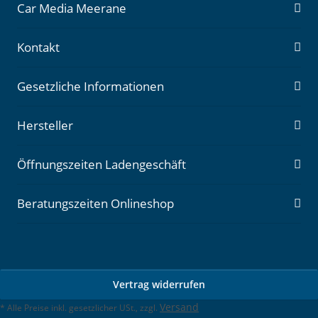
Car Media Meerane
Kontakt
Gesetzliche Informationen
Hersteller
Öffnungszeiten Ladengeschäft
Beratungszeiten Onlineshop
Vertrag widerrufen
Versand
* Alle Preise inkl. gesetzlicher USt., zzgl.