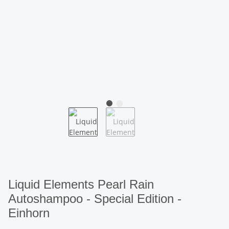
Liquid Elements Pearl Rain
Autoshampoo - Special Edition -
Einhorn