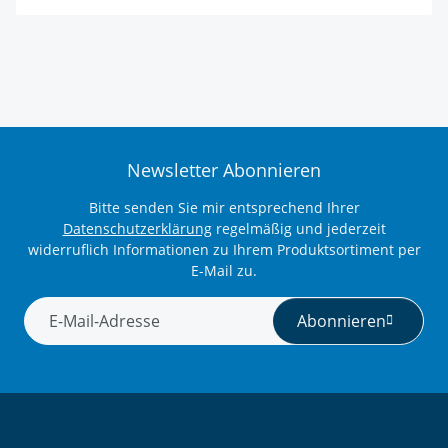
Newsletter Abonnieren
Bitte senden Sie mir entsprechend Ihrer
Datenschutzerklärung
regelmäßig und jederzeit
widerruflich Informationen zu Ihrem Produktsortiment per
E-Mail zu.
Abonnieren
Newsletter Abonnieren