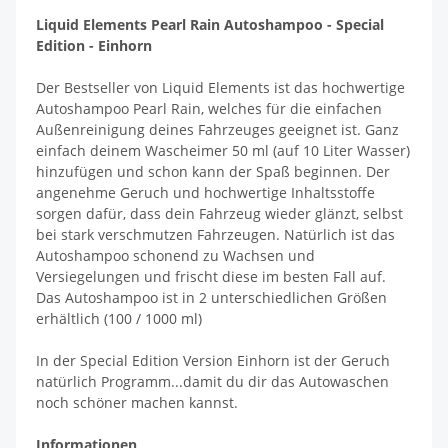
Liquid Elements Pearl Rain Autoshampoo - Special
Edition - Einhorn
Der Bestseller von Liquid Elements ist das hochwertige
Autoshampoo Pearl Rain, welches für die einfachen
Außenreinigung deines Fahrzeuges geeignet ist. Ganz
einfach deinem Wascheimer 50 ml (auf 10 Liter Wasser)
hinzufügen und schon kann der Spaß beginnen. Der
angenehme Geruch und hochwertige Inhaltsstoffe
sorgen dafür, dass dein Fahrzeug wieder glänzt, selbst
bei stark verschmutzen Fahrzeugen. Natürlich ist das
Autoshampoo schonend zu Wachsen und
Versiegelungen und frischt diese im besten Fall auf.
Das Autoshampoo ist in 2 unterschiedlichen Größen
erhältlich (100 / 1000 ml)
In der Special Edition Version Einhorn ist der Geruch
natürlich Programm...damit du dir das Autowaschen
noch schöner machen kannst.
Informationen