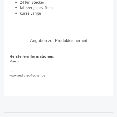
24 Pin Stecker
fahrzeugspezifisch
kurze Länge
Angaben zur Produktsicherheit
Herstellerinformationen:
Match
, ,
www.audiotec-fischer.de