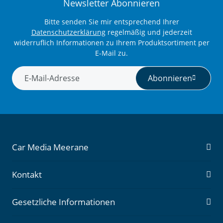
Newsletter Abonnieren
Bitte senden Sie mir entsprechend Ihrer
Datenschutzerklärung
regelmäßig und jederzeit
widerruflich Informationen zu Ihrem Produktsortiment per
E-Mail zu.
Abonnieren
Newsletter Abonnieren
Car Media Meerane
Kontakt
Gesetzliche Informationen