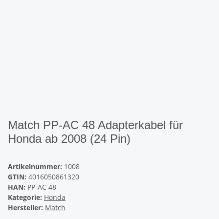
Match PP-AC 48 Adapterkabel für
Honda ab 2008 (24 Pin)
Artikelnummer:
1008
GTIN:
4016050861320
HAN:
PP-AC 48
Kategorie:
Honda
Hersteller:
Match