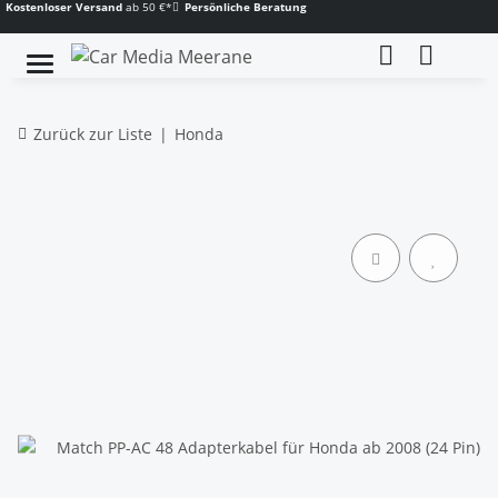
Kostenloser Versand
ab 50 €*
Persönliche Beratung
Zurück zur Liste
Honda