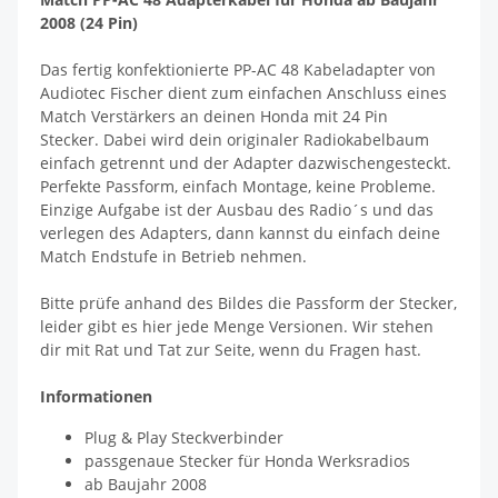
2008 (24 Pin)
Das fertig konfektionierte PP-AC 48 Kabeladapter von
Audiotec Fischer dient zum einfachen Anschluss eines
Match Verstärkers an deinen Honda mit 24 Pin
Stecker. Dabei wird dein originaler Radiokabelbaum
einfach getrennt und der Adapter dazwischengesteckt.
Perfekte Passform, einfach Montage, keine Probleme.
Einzige Aufgabe ist der Ausbau des Radio´s und das
verlegen des Adapters, dann kannst du einfach deine
Match Endstufe in Betrieb nehmen.
Bitte prüfe anhand des Bildes die Passform der Stecker,
leider gibt es hier jede Menge Versionen. Wir stehen
dir mit Rat und Tat zur Seite, wenn du Fragen hast.
Informationen
Plug & Play Steckverbinder
passgenaue Stecker für Honda Werksradios
ab Baujahr 2008