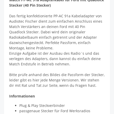
Stecker (40 Pin Stecker)
Das fertig konfektionierte PP-AC 91a Kabeladapter von
Audiotec Fischer dient zum einfachen Anschluss eines
Match Verstärkers an deinen Ford mit 40 Pin
Quadlock Stecker. Dabei wird dein originaler
Radiokabelbaum einfach getrennt und der Adapter
dazwischengesteckt. Perfekte Passform, einfach
Montage, keine Probleme.
Einzige Aufgabe ist der Ausbau des Radio´s und das
verlegen des Adapters, dann kannst du einfach deine
Match Endstufe in Betrieb nehmen.
Bitte prüfe anhand des Bildes die Passform der Stecker,
leider gibt es hier jede Menge Versionen. Wir stehen
dir mit Rat und Tat zur Seite, wenn du Fragen hast.
Informationen
Plug & Play Steckverbinder
passgenaue Stecker für Ford Werksradios