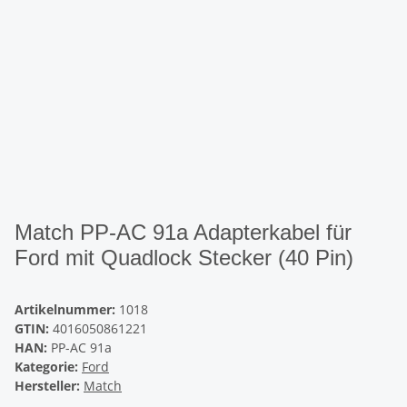
Match PP-AC 91a Adapterkabel für
Ford mit Quadlock Stecker (40 Pin)
Artikelnummer:
1018
GTIN:
4016050861221
HAN:
PP-AC 91a
Kategorie:
Ford
Hersteller:
Match