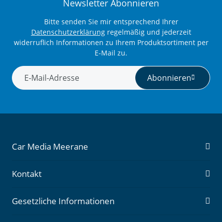
Newsletter Abonnieren
Bitte senden Sie mir entsprechend Ihrer
Datenschutzerklärung
regelmäßig und jederzeit
widerruflich Informationen zu Ihrem Produktsortiment per
E-Mail zu.
Abonnieren
Newsletter Abonnieren
Car Media Meerane
Kontakt
Gesetzliche Informationen