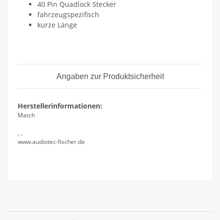
40 Pin Quadlock Stecker
fahrzeugspezifisch
kurze Länge
Angaben zur Produktsicherheit
Herstellerinformationen:
Match
, ,
www.audiotec-fischer.de