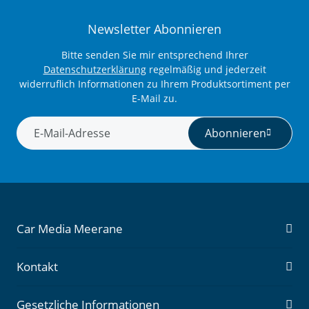
Newsletter Abonnieren
Bitte senden Sie mir entsprechend Ihrer
Datenschutzerklärung
regelmäßig und jederzeit
widerruflich Informationen zu Ihrem Produktsortiment per
E-Mail zu.
Abonnieren
Newsletter Abonnieren
Car Media Meerane
Kontakt
Gesetzliche Informationen