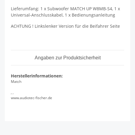
Lieferumfang: 1 x Subwoofer MATCH UP W8MB-S4, 1 x
Universal-Anschlusskabel, 1 x Bedienungsanleitung
ACHTUNG ! Linkslenker Version für die Beifahrer Seite
Angaben zur Produktsicherheit
Herstellerinformationen:
Match
, ,
www.audiotec-fischer.de