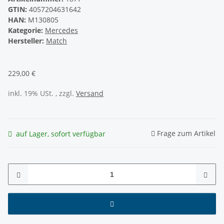
GTIN:
4057204631642
HAN:
M130805
Kategorie:
Mercedes
Hersteller:
Match
229,00 €
inkl. 19% USt. , zzgl.
Versand
Frage zum Artikel
auf Lager, sofort verfügbar