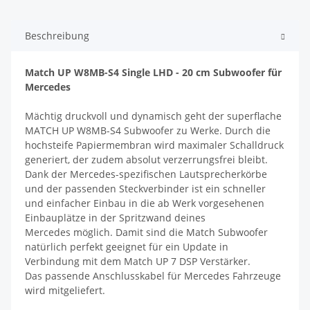
Beschreibung
Match UP W8MB-S4 Single LHD - 20 cm Subwoofer für
Mercedes
Mächtig druckvoll und dynamisch geht der superflache
MATCH UP W8MB-S4 Subwoofer zu Werke. Durch die
hochsteife Papiermembran wird maximaler Schalldruck
generiert, der zudem absolut verzerrungsfrei bleibt.
Dank der Mercedes-spezifischen Lautsprecherkörbe
und der passenden Steckverbinder ist ein schneller
und einfacher Einbau in die ab Werk vorgesehenen
Einbauplätze in der Spritzwand deines
Mercedes möglich. Damit sind die Match Subwoofer
natürlich perfekt geeignet für ein Update in
Verbindung mit dem Match UP 7 DSP Verstärker.
Das passende Anschlusskabel für Mercedes Fahrzeuge
wird mitgeliefert.