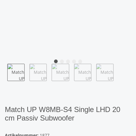
Match UP W8MB-S4 Single LHD 20
cm Passiv Subwoofer
Artikelnummer:
1877