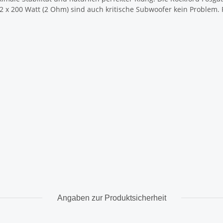
n 2 x 200 Watt (2 Ohm) sind auch kritische Subwoofer kein Problem.
Angaben zur Produktsicherheit