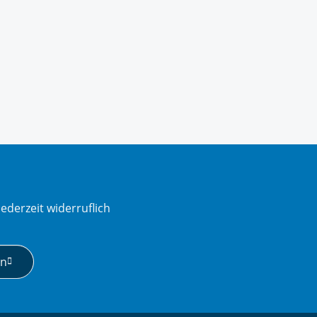
ederzeit widerruflich
en