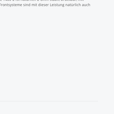
 Frontsysteme sind mit dieser Leistung natürlich auch