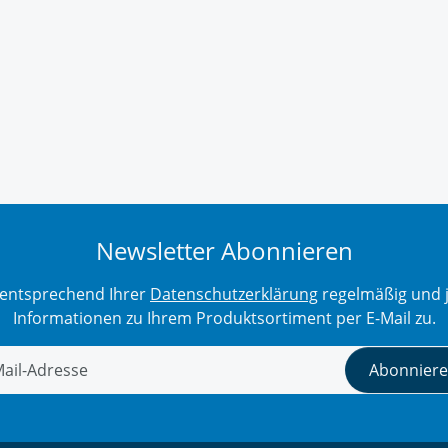
Newsletter Abonnieren
r entsprechend Ihrer
Datenschutzerklärung
regelmäßig und j
Informationen zu Ihrem Produktsortiment per E-Mail zu.
Abonnier
tter Abonnieren