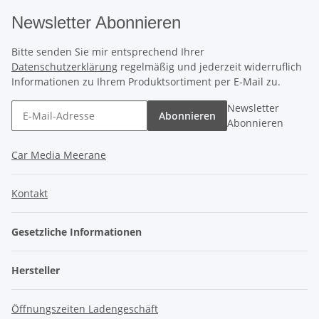
Newsletter Abonnieren
Bitte senden Sie mir entsprechend Ihrer
Datenschutzerklärung
regelmäßig und jederzeit widerruflich
Informationen zu Ihrem Produktsortiment per E-Mail zu.
Newsletter
Abonnieren
Abonnieren
Car Media Meerane
Kontakt
Gesetzliche Informationen
Hersteller
Öffnungszeiten Ladengeschäft